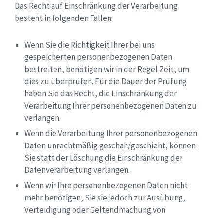
Das Recht auf Einschränkung der Verarbeitung
besteht in folgenden Fällen:
Wenn Sie die Richtigkeit Ihrer bei uns
gespeicherten personenbezogenen Daten
bestreiten, benötigen wir in der Regel Zeit, um
dies zu überprüfen. Für die Dauer der Prüfung
haben Sie das Recht, die Einschränkung der
Verarbeitung Ihrer personenbezogenen Daten zu
verlangen.
Wenn die Verarbeitung Ihrer personenbezogenen
Daten unrechtmäßig geschah/geschieht, können
Sie statt der Löschung die Einschränkung der
Datenverarbeitung verlangen.
Wenn wir Ihre personenbezogenen Daten nicht
mehr benötigen, Sie sie jedoch zur Ausübung,
Verteidigung oder Geltendmachung von