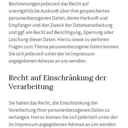
Bestimmungen jederzeit das Recht auf
unentgeltliche Auskunft über Ihre gespeicherten
personenbezogenen Daten, deren Herkunft und
Empfänger und den Zweck der Datenverarbeitung
und ggf. ein Recht auf Berichtigung, Sperrung oder
Löschung dieser Daten. Hierzu sowie zu weiteren
Fragen zum Thema personenbezogene Daten können
Sie sich jederzeit unter der im Impressum
angegebenen Adresse an uns wenden.
Recht auf Einschränkung der
Verarbeitung
Sie haben das Recht, die Einschränkung der
Verarbeitung Ihrer personenbezogenen Daten zu
verlangen. Hierzu können Sie sich jederzeit unter der
im Impressum angegebenen Adresse an uns wenden.