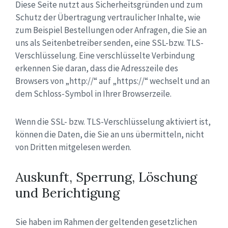
Diese Seite nutzt aus Sicherheitsgründen und zum
Schutz der Übertragung vertraulicher Inhalte, wie
zum Beispiel Bestellungen oder Anfragen, die Sie an
uns als Seitenbetreiber senden, eine SSL-bzw. TLS-
Verschlüsselung. Eine verschlüsselte Verbindung
erkennen Sie daran, dass die Adresszeile des
Browsers von „http://“ auf „https://“ wechselt und an
dem Schloss-Symbol in Ihrer Browserzeile.
Wenn die SSL- bzw. TLS-Verschlüsselung aktiviert ist,
können die Daten, die Sie an uns übermitteln, nicht
von Dritten mitgelesen werden.
Auskunft, Sperrung, Löschung
und Berichtigung
Sie haben im Rahmen der geltenden gesetzlichen