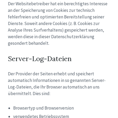
Der Websitebetreiber hat ein berechtigtes Interesse
an der Speicherung von Cookies zur technisch
fehlerfreien und optimierten Bereitstellung seiner
Dienste. Soweit andere Cookies (z. B. Cookies zur
Analyse Ihres Surfverhaltens) gespeichert werden,
werden diese in dieser Datenschutzerklärung
gesondert behandelt.
Server-Log-Dateien
Der Provider der Seiten erhebt und speichert
automatisch Informationen in so genannten Server-
Log-Dateien, die Ihr Browser automatisch an uns
übermittelt. Dies sind:
Browsertyp und Browserversion
verwendetes Betriebssystem