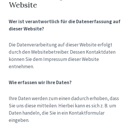
Website
Wer ist verantwortlich für die Datenerfassung auf
dieser Website?
Die Datenverarbeitung auf dieser Website erfolgt
durch den Websitebetreiber. Dessen Kontaktdaten
können Sie dem Impressum dieser Website
entnehmen.
Wie erfassen wir Ihre Daten?
Ihre Daten werden zum einen dadurch erhoben, dass
Sie uns diese mitteilen. Hierbei kann es sich z. B. um
Daten handeln, die Sie in ein Kontaktformular
eingeben.