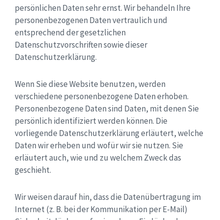
persönlichen Daten sehr ernst. Wir behandeln Ihre
personenbezogenen Daten vertraulich und
entsprechend der gesetzlichen
Datenschutzvorschriften sowie dieser
Datenschutzerklärung.
Wenn Sie diese Website benutzen, werden
verschiedene personenbezogene Daten erhoben.
Personenbezogene Daten sind Daten, mit denen Sie
persönlich identifiziert werden können. Die
vorliegende Datenschutzerklärung erläutert, welche
Daten wir erheben und wofür wir sie nutzen. Sie
erläutert auch, wie und zu welchem Zweck das
geschieht.
Wir weisen darauf hin, dass die Datenübertragung im
Internet (z. B. bei der Kommunikation per E-Mail)