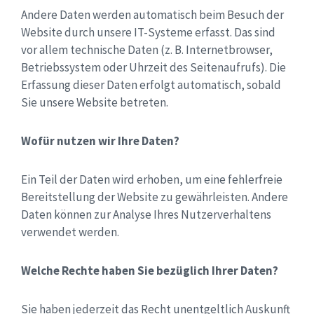
Andere Daten werden automatisch beim Besuch der
Website durch unsere IT-Systeme erfasst. Das sind
vor allem technische Daten (z. B. Internetbrowser,
Betriebssystem oder Uhrzeit des Seitenaufrufs). Die
Erfassung dieser Daten erfolgt automatisch, sobald
Sie unsere Website betreten.
Wofür nutzen wir Ihre Daten?
Ein Teil der Daten wird erhoben, um eine fehlerfreie
Bereitstellung der Website zu gewährleisten. Andere
Daten können zur Analyse Ihres Nutzerverhaltens
verwendet werden.
Welche Rechte haben Sie bezüglich Ihrer Daten?
Sie haben jederzeit das Recht unentgeltlich Auskunft