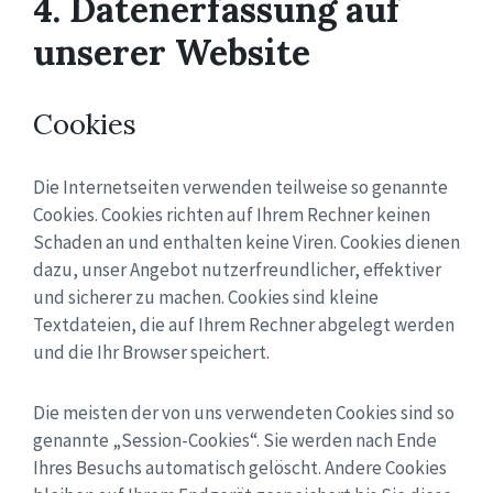
4. Datenerfassung auf
unserer Website
Cookies
Die Internetseiten verwenden teilweise so genannte
Cookies. Cookies richten auf Ihrem Rechner keinen
Schaden an und enthalten keine Viren. Cookies dienen
dazu, unser Angebot nutzerfreundlicher, effektiver
und sicherer zu machen. Cookies sind kleine
Textdateien, die auf Ihrem Rechner abgelegt werden
und die Ihr Browser speichert.
Die meisten der von uns verwendeten Cookies sind so
genannte „Session-Cookies“. Sie werden nach Ende
Ihres Besuchs automatisch gelöscht. Andere Cookies