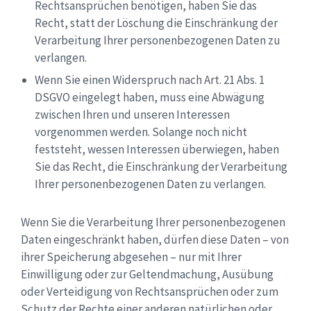
Rechtsansprüchen benötigen, haben Sie das
Recht, statt der Löschung die Einschränkung der
Verarbeitung Ihrer personenbezogenen Daten zu
verlangen.
Wenn Sie einen Widerspruch nach Art. 21 Abs. 1
DSGVO eingelegt haben, muss eine Abwägung
zwischen Ihren und unseren Interessen
vorgenommen werden. Solange noch nicht
feststeht, wessen Interessen überwiegen, haben
Sie das Recht, die Einschränkung der Verarbeitung
Ihrer personenbezogenen Daten zu verlangen.
Wenn Sie die Verarbeitung Ihrer personenbezogenen
Daten eingeschränkt haben, dürfen diese Daten – von
ihrer Speicherung abgesehen – nur mit Ihrer
Einwilligung oder zur Geltendmachung, Ausübung
oder Verteidigung von Rechtsansprüchen oder zum
Schutz der Rechte einer anderen natürlichen oder