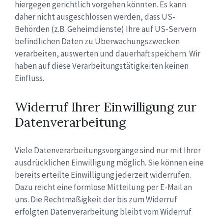
hiergegen gerichtlich vorgehen könnten. Es kann
daher nicht ausgeschlossen werden, dass US-
Behörden (z.B. Geheimdienste) Ihre auf US-Servern
befindlichen Daten zu Überwachungszwecken
verarbeiten, auswerten und dauerhaft speichern. Wir
haben auf diese Verarbeitungstätigkeiten keinen
Einfluss.
Widerruf Ihrer Einwilligung zur
Datenverarbeitung
Viele Datenverarbeitungsvorgänge sind nur mit Ihrer
ausdrücklichen Einwilligung möglich. Sie können eine
bereits erteilte Einwilligung jederzeit widerrufen.
Dazu reicht eine formlose Mitteilung per E-Mail an
uns. Die Rechtmäßigkeit der bis zum Widerruf
erfolgten Datenverarbeitung bleibt vom Widerruf