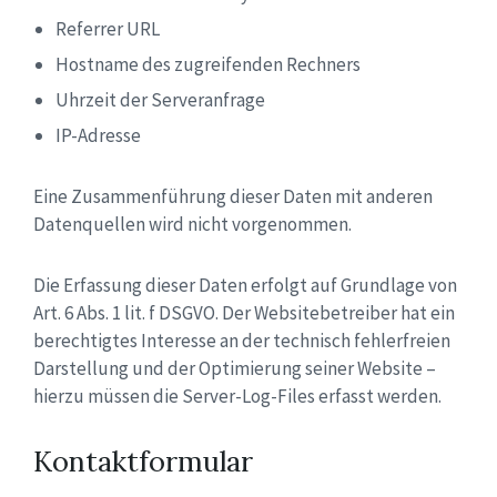
Referrer URL
Hostname des zugreifenden Rechners
Uhrzeit der Serveranfrage
IP-Adresse
Eine Zusammenführung dieser Daten mit anderen
Datenquellen wird nicht vorgenommen.
Die Erfassung dieser Daten erfolgt auf Grundlage von
Art. 6 Abs. 1 lit. f DSGVO. Der Websitebetreiber hat ein
berechtigtes Interesse an der technisch fehlerfreien
Darstellung und der Optimierung seiner Website –
hierzu müssen die Server-Log-Files erfasst werden.
Kontaktformular