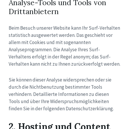
Analyse-Tools und Tools von
Drittanbietern
Beim Besuch unserer Website kann Ihr Surf-Verhalten
statistisch ausgewertet werden. Das geschieht vor
allem mit Cookies und mit sogenannten
Analyseprogrammen. Die Analyse Ihres Surf-
Verhaltens erfolgt in der Regel anonym; das Surf-
Verhalten kann nicht zu Ihnen zurückverfolgt werden.
Sie können dieser Analyse widersprechen oder sie
durch die Nichtbenutzung bestimmter Tools
verhindern. Detaillierte Informationen zu diesen
Tools und über Ihre Widerspruchsmöglichkeiten
finden Sie in der folgenden Datenschutzerklärung.
2. Hosting und Content