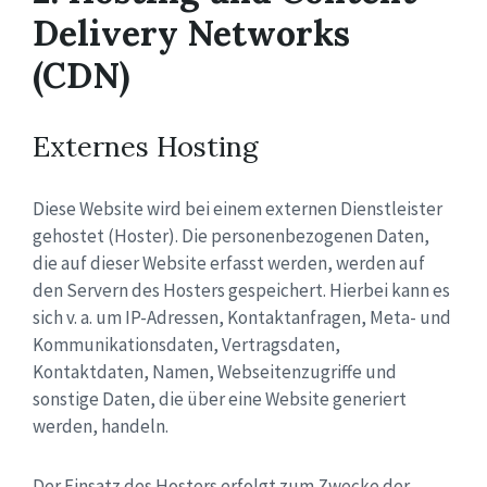
Delivery Networks
(CDN)
Externes Hosting
Diese Website wird bei einem externen Dienstleister
gehostet (Hoster). Die personenbezogenen Daten,
die auf dieser Website erfasst werden, werden auf
den Servern des Hosters gespeichert. Hierbei kann es
sich v. a. um IP-Adressen, Kontaktanfragen, Meta- und
Kommunikationsdaten, Vertragsdaten,
Kontaktdaten, Namen, Webseitenzugriffe und
sonstige Daten, die über eine Website generiert
werden, handeln.
Der Einsatz des Hosters erfolgt zum Zwecke der