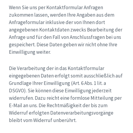
Wenn Sie uns per Kontaktformular Anfragen
zukommen lassen, werden Ihre Angaben aus dem
Anfrageformular inklusive der von Ihnen dort
angegebenen Kontaktdaten zwecks Bearbeitung der
Anfrage und für den Fall von Anschlussfragen bei uns
gespeichert. Diese Daten geben wir nicht ohne Ihre
Einwilligung weiter.
Die Verarbeitung der in das Kontaktformular
eingegebenen Daten erfolgt somit ausschließlich auf
Grundlage Ihrer Einwilligung (Art. 6 Abs. 1 lit. a
DSGVO). Sie können diese Einwilligung jederzeit
widerrufen. Dazu reicht eine formlose Mitteilung per
E-Mail an uns. Die Rechtmäßigkeit der bis zum
Widerruf erfolgten Datenverarbeitungsvorgänge
bleibt vom Widerruf unberührt.