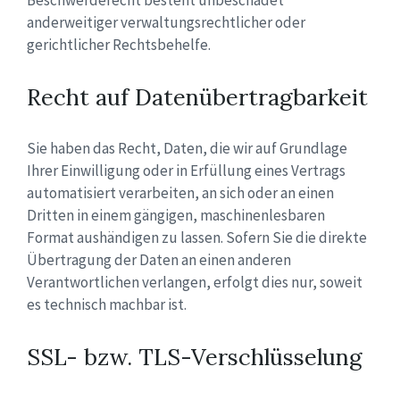
anderweitiger verwaltungsrechtlicher oder
gerichtlicher Rechtsbehelfe.
Recht auf Datenübertragbarkeit
Sie haben das Recht, Daten, die wir auf Grundlage
Ihrer Einwilligung oder in Erfüllung eines Vertrags
automatisiert verarbeiten, an sich oder an einen
Dritten in einem gängigen, maschinenlesbaren
Format aushändigen zu lassen. Sofern Sie die direkte
Übertragung der Daten an einen anderen
Verantwortlichen verlangen, erfolgt dies nur, soweit
es technisch machbar ist.
SSL- bzw. TLS-Verschlüsselung