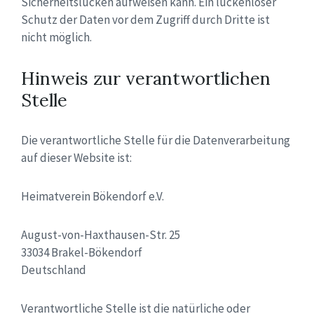
Sicherheitslücken aufweisen kann. Ein lückenloser
Schutz der Daten vor dem Zugriff durch Dritte ist
nicht möglich.
Hinweis zur verantwortlichen
Stelle
Die verantwortliche Stelle für die Datenverarbeitung
auf dieser Website ist:
Heimatverein Bökendorf e.V.
August-von-Haxthausen-Str. 25
33034 Brakel-Bökendorf
Deutschland
Verantwortliche Stelle ist die natürliche oder