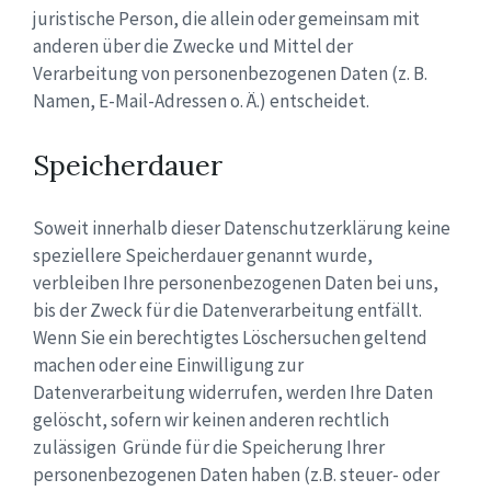
juristische Person, die allein oder gemeinsam mit
anderen über die Zwecke und Mittel der
Verarbeitung von personenbezogenen Daten (z. B.
Namen, E-Mail-Adressen o. Ä.) entscheidet.
Speicherdauer
Soweit innerhalb dieser Datenschutzerklärung keine
speziellere Speicherdauer genannt wurde,
verbleiben Ihre personenbezogenen Daten bei uns,
bis der Zweck für die Datenverarbeitung entfällt.
Wenn Sie ein berechtigtes Löschersuchen geltend
machen oder eine Einwilligung zur
Datenverarbeitung widerrufen, werden Ihre Daten
gelöscht, sofern wir keinen anderen rechtlich
zulässigen Gründe für die Speicherung Ihrer
personenbezogenen Daten haben (z.B. steuer- oder