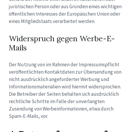
juristischen Person oder aus Gründen eines wichtigen
öffentlichen Interesses der Europäischen Union oder
eines Mitgliedstaats verarbeitet werden.
Widerspruch gegen Werbe-E-
Mails
Der Nutzung von im Rahmen der Impressumspflicht
veröffentlichten Kontaktdaten zur Übersendung von
nicht ausdrücklich angeforderter Werbung und
Informationsmaterialien wird hiermit widersprochen.
Die Betreiber der Seiten behalten sich ausdrücklich
rechtliche Schritte im Falle der unverlangten
Zusendung von Werbeinformationen, etwa durch
Spam-E-Mails, vor.