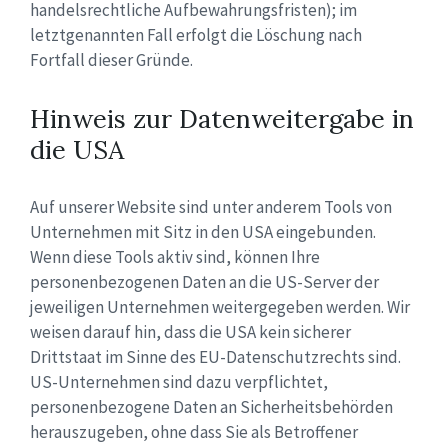
handelsrechtliche Aufbewahrungsfristen); im
letztgenannten Fall erfolgt die Löschung nach
Fortfall dieser Gründe.
Hinweis zur Datenweitergabe in
die USA
Auf unserer Website sind unter anderem Tools von
Unternehmen mit Sitz in den USA eingebunden.
Wenn diese Tools aktiv sind, können Ihre
personenbezogenen Daten an die US-Server der
jeweiligen Unternehmen weitergegeben werden. Wir
weisen darauf hin, dass die USA kein sicherer
Drittstaat im Sinne des EU-Datenschutzrechts sind.
US-Unternehmen sind dazu verpflichtet,
personenbezogene Daten an Sicherheitsbehörden
herauszugeben, ohne dass Sie als Betroffener