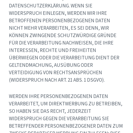
DATENSCHUTZERKLÄRUNG. WENN SIE
WIDERSPRUCH EINLEGEN, WERDEN WIR IHRE
BETROFFENEN PERSONENBEZOGENEN DATEN
NICHT MEHR VERARBEITEN, ES SEI DENN, WIR
KÖNNEN ZWINGENDE SCHUTZWÜRDIGE GRÜNDE
FÜR DIE VERARBEITUNG NACHWEISEN, DIE IHRE
INTERESSEN, RECHTE UND FREIHEITEN
ÜBERWIEGEN ODER DIE VERARBEITUNG DIENT DER
GELTENDMACHUNG, AUSÜBUNG ODER
VERTEIDIGUNG VON RECHTSANSPRÜCHEN
(WIDERSPRUCH NACH ART. 21 ABS. 1 DSGVO).
WERDEN IHRE PERSONENBEZOGENEN DATEN
VERARBEITET, UM DIREKTWERBUNG ZU BETREIBEN,
SO HABEN SIE DAS RECHT, JEDERZEIT
WIDERSPRUCH GEGEN DIE VERARBEITUNG SIE
BETREFFENDER PERSONENBEZOGENER DATEN ZUM