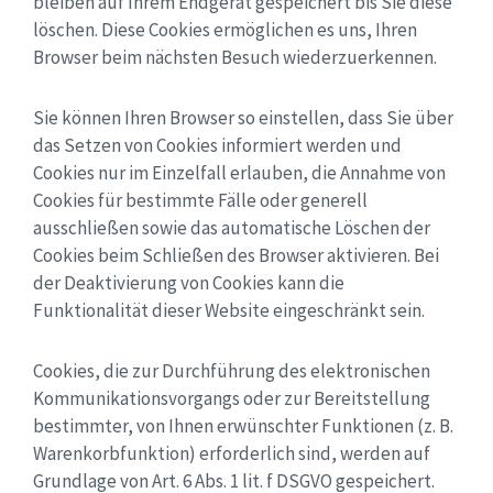
bleiben auf Ihrem Endgerät gespeichert bis Sie diese
löschen. Diese Cookies ermöglichen es uns, Ihren
Browser beim nächsten Besuch wiederzuerkennen.
Sie können Ihren Browser so einstellen, dass Sie über
das Setzen von Cookies informiert werden und
Cookies nur im Einzelfall erlauben, die Annahme von
Cookies für bestimmte Fälle oder generell
ausschließen sowie das automatische Löschen der
Cookies beim Schließen des Browser aktivieren. Bei
der Deaktivierung von Cookies kann die
Funktionalität dieser Website eingeschränkt sein.
Cookies, die zur Durchführung des elektronischen
Kommunikationsvorgangs oder zur Bereitstellung
bestimmter, von Ihnen erwünschter Funktionen (z. B.
Warenkorbfunktion) erforderlich sind, werden auf
Grundlage von Art. 6 Abs. 1 lit. f DSGVO gespeichert.