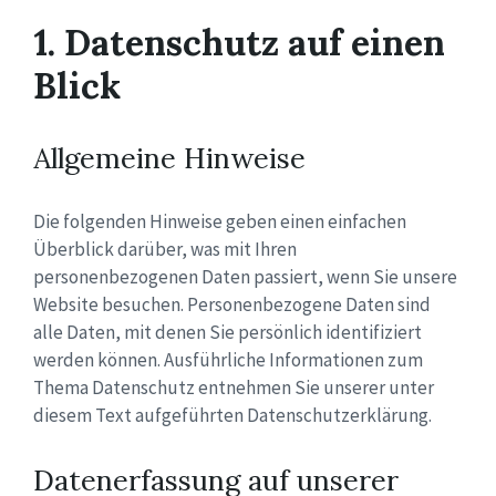
1. Datenschutz auf einen
Blick
Allgemeine Hinweise
Die folgenden Hinweise geben einen einfachen
Überblick darüber, was mit Ihren
personenbezogenen Daten passiert, wenn Sie unsere
Website besuchen. Personenbezogene Daten sind
alle Daten, mit denen Sie persönlich identifiziert
werden können. Ausführliche Informationen zum
Thema Datenschutz entnehmen Sie unserer unter
diesem Text aufgeführten Datenschutzerklärung.
Datenerfassung auf unserer