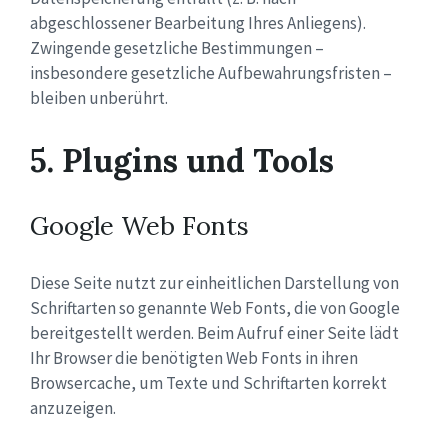
abgeschlossener Bearbeitung Ihres Anliegens).
Zwingende gesetzliche Bestimmungen –
insbesondere gesetzliche Aufbewahrungsfristen –
bleiben unberührt.
5. Plugins und Tools
Google Web Fonts
Diese Seite nutzt zur einheitlichen Darstellung von
Schriftarten so genannte Web Fonts, die von Google
bereitgestellt werden. Beim Aufruf einer Seite lädt
Ihr Browser die benötigten Web Fonts in ihren
Browsercache, um Texte und Schriftarten korrekt
anzuzeigen.