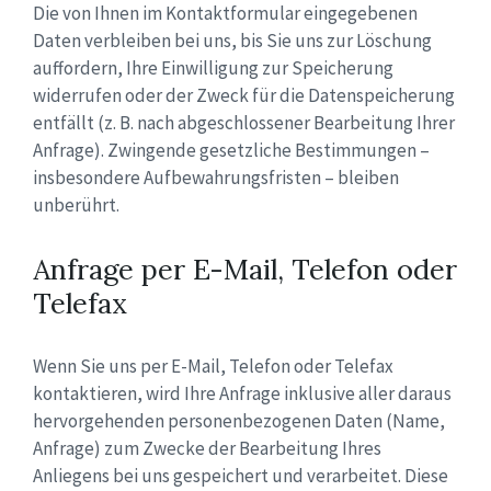
Die von Ihnen im Kontaktformular eingegebenen
Daten verbleiben bei uns, bis Sie uns zur Löschung
auffordern, Ihre Einwilligung zur Speicherung
widerrufen oder der Zweck für die Datenspeicherung
entfällt (z. B. nach abgeschlossener Bearbeitung Ihrer
Anfrage). Zwingende gesetzliche Bestimmungen –
insbesondere Aufbewahrungsfristen – bleiben
unberührt.
Anfrage per E-Mail, Telefon oder
Telefax
Wenn Sie uns per E-Mail, Telefon oder Telefax
kontaktieren, wird Ihre Anfrage inklusive aller daraus
hervorgehenden personenbezogenen Daten (Name,
Anfrage) zum Zwecke der Bearbeitung Ihres
Anliegens bei uns gespeichert und verarbeitet. Diese