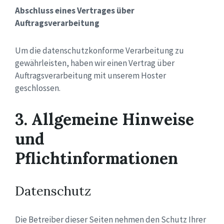
Abschluss eines Vertrages über
Auftragsverarbeitung
Um die datenschutzkonforme Verarbeitung zu
gewährleisten, haben wir einen Vertrag über
Auftragsverarbeitung mit unserem Hoster
geschlossen.
3. Allgemeine Hinweise
und
Pflichtinformationen
Datenschutz
Die Betreiber dieser Seiten nehmen den Schutz Ihrer