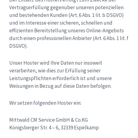
Vertragserfüllung gegenüber unseren potenziellen
und bestehenden Kunden (Art. 6 Abs. 1 lit. b DSGVO)
und im Interesse einer sicheren, schnellen und
effizienten Bereitstellung unseres Online-Angebots
durch einen professionellen Anbieter (Art. 6 Abs. 1 lit. f
DSGVO).
Unser Hoster wird Ihre Daten nur insoweit
verarbeiten, wie dies zur Erfüllung seiner
Leistungspflichten erforderlich ist und unsere
Weisungen in Bezug auf diese Daten befolgen.
Wir setzen folgenden Hoster ein:
Mittwald CM Service GmbH & Co.KG
Königsberger Str. 4 – 6, 32339 Espelkamp