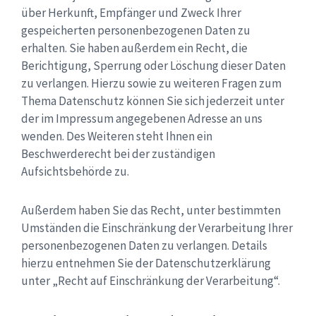
über Herkunft, Empfänger und Zweck Ihrer
gespeicherten personenbezogenen Daten zu
erhalten. Sie haben außerdem ein Recht, die
Berichtigung, Sperrung oder Löschung dieser Daten
zu verlangen. Hierzu sowie zu weiteren Fragen zum
Thema Datenschutz können Sie sich jederzeit unter
der im Impressum angegebenen Adresse an uns
wenden. Des Weiteren steht Ihnen ein
Beschwerderecht bei der zuständigen
Aufsichtsbehörde zu.
Außerdem haben Sie das Recht, unter bestimmten
Umständen die Einschränkung der Verarbeitung Ihrer
personenbezogenen Daten zu verlangen. Details
hierzu entnehmen Sie der Datenschutzerklärung
unter „Recht auf Einschränkung der Verarbeitung“.