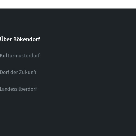
Über Bökendorf
Kulturmusterdorf
Dorf der Zukunft
Landessilberdorf