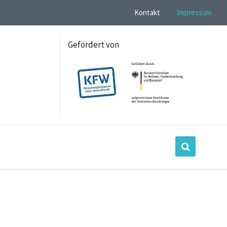
Kontakt
Impressum
Gefördert von