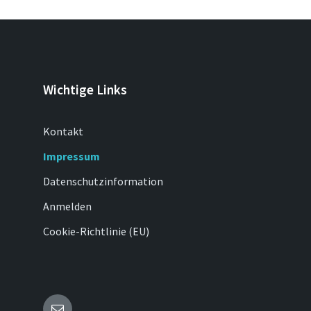
Wichtige Links
Kontakt
Impressum
Datenschutzinformation
Anmelden
Cookie-Richtlinie (EU)
E-