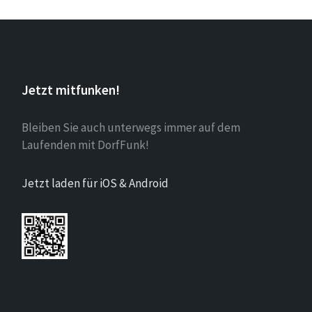
Jetzt mitfunken!
Bleiben Sie auch unterwegs immer auf dem
Laufenden mit DorfFunk!
Jetzt laden für iOS & Android