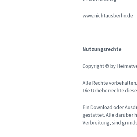
www.nichtausberlin.de
Nutzungsrechte
Copyright © by Heimatve
Alle Rechte vorbehalten
Die Urheberrechte dieser
Ein Download oder Ausdr
gestattet. Alle darübe
Verbreitung, sind grunds