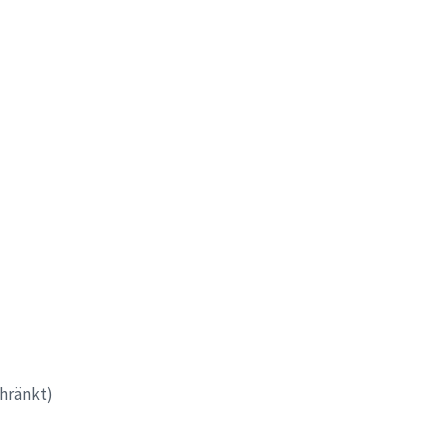
hränkt)