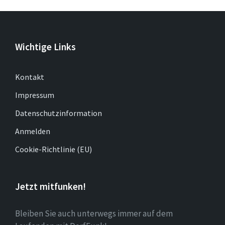
Wichtige Links
Kontakt
Impressum
Datenschutzinformation
Anmelden
Cookie-Richtlinie (EU)
Jetzt mitfunken!
Bleiben Sie auch unterwegs immer auf dem