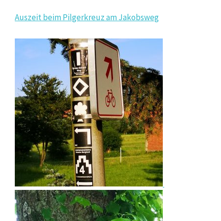
Auszeit beim Pilgerkreuz am Jakobsweg