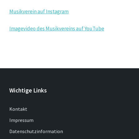
Musikverein auf Instagram
Imagevideo des Musikvereins auf YouTube
Wichtige Links
Kontakt
Impressum
Datenschutzinformation