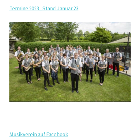
Termine 2023_Stand Januar 23
Musikverein auf Facebook