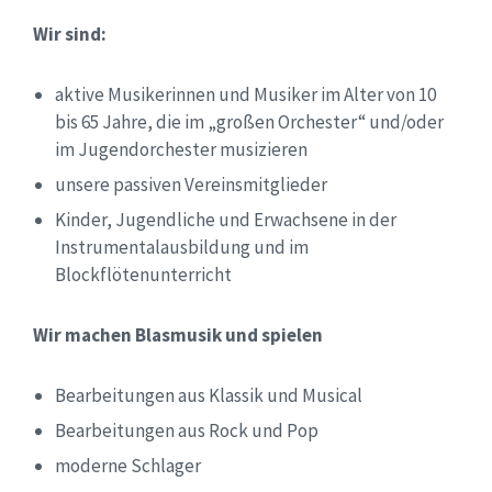
Wir sind:
aktive Musikerinnen und Musiker im Alter von 10
bis 65 Jahre, die im „großen Orchester“ und/oder
im Jugendorchester musizieren
unsere passiven Vereinsmitglieder
Kinder, Jugendliche und Erwachsene in der
Instrumentalausbildung und im
Blockflötenunterricht
Wir machen Blasmusik und spielen
Bearbeitungen aus Klassik und Musical
Bearbeitungen aus Rock und Pop
moderne Schlager