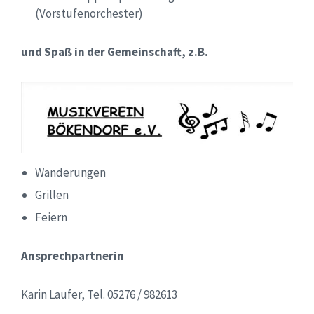
(Vorstufenorchester)
und Spaß in der Gemeinschaft, z.B.
Wanderungen
Grillen
Feiern
Ansprechpartnerin
Karin Laufer, Tel. 05276 / 982613