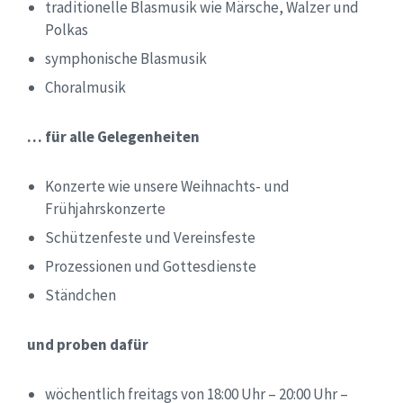
traditionelle Blasmusik wie Märsche, Walzer und
Polkas
symphonische Blasmusik
Choralmusik
… für alle Gelegenheiten
Konzerte wie unsere Weihnachts- und
Frühjahrskonzerte
Schützenfeste und Vereinsfeste
Prozessionen und Gottesdienste
Ständchen
und proben dafür
wöchentlich freitags von 18:00 Uhr – 20:00 Uhr –