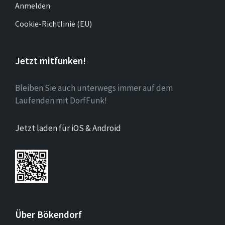
Anmelden
Cookie-Richtlinie (EU)
Jetzt mitfunken!
Bleiben Sie auch unterwegs immer auf dem
Laufenden mit DorfFunk!
Jetzt laden für iOS & Android
Über Bökendorf