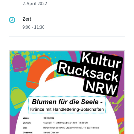
2. April 2022
Zeit
9:00 - 11:30