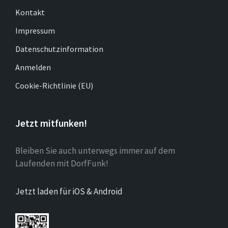
Kontakt
Impressum
Datenschutzinformation
Anmelden
Cookie-Richtlinie (EU)
Jetzt mitfunken!
Bleiben Sie auch unterwegs immer auf dem
Laufenden mit DorfFunk!
Jetzt laden für iOS & Android