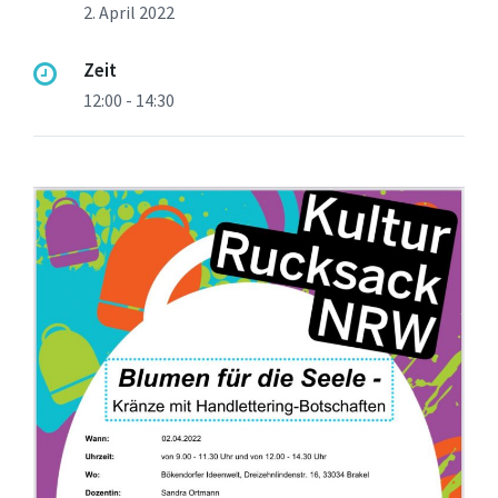
2. April 2022
Zeit
12:00 - 14:30