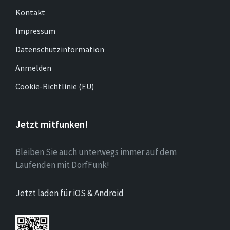
Kontakt
Impressum
Datenschutzinformation
Anmelden
Cookie-Richtlinie (EU)
Jetzt mitfunken!
Bleiben Sie auch unterwegs immer auf dem
Laufenden mit DorfFunk!
Jetzt laden für iOS & Android