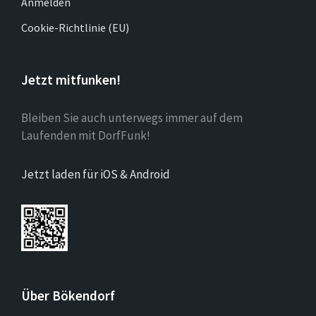
Anmelden
Cookie-Richtlinie (EU)
Jetzt mitfunken!
Bleiben Sie auch unterwegs immer auf dem
Laufenden mit DorfFunk!
Jetzt laden für iOS & Android
Über Bökendorf