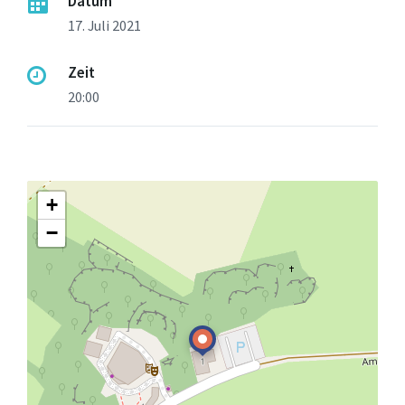
Datum
17. Juli 2021
Zeit
20:00
+
−