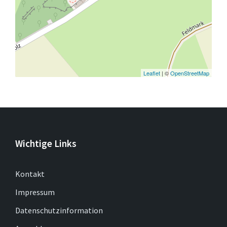
Leaflet
| ©
OpenStreetMap
Wichtige Links
Kontakt
Impressum
Datenschutzinformation