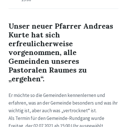
Unser neuer Pfarrer Andreas
Kurte hat sich
erfreulicherweise
vorgenommen, alle
Gemeinden unseres
Pastoralen Raumes zu
„ergehen“.
Er möchte so die Gemeinden kennenlernen und
erfahren, was an der Gemeinde besonders und was ihr
wichtig ist, aber auch was „vertrocknet“ ist.
Als Termin für den Gemeinde-Rundgang wurde
Freitag, der 02.07.2021 ab 15:00 Uhr ausgewählt.