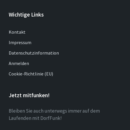
Wichtige Links
Kontakt
Impressum
Datenschutzinformation
Anmelden
Cookie-Richtlinie (EU)
Jetzt mitfunken!
Bleiben Sie auch unterwegs immer auf dem
Laufenden mit DorfFunk!