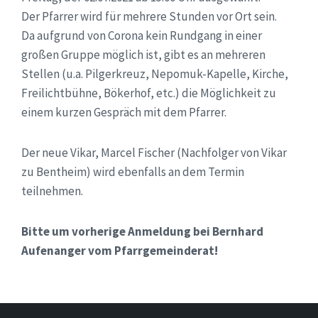
Der Pfarrer wird für mehrere Stunden vor Ort sein.
Da aufgrund von Corona kein Rundgang in einer
großen Gruppe möglich ist, gibt es an mehreren
Stellen (u.a. Pilgerkreuz, Nepomuk-Kapelle, Kirche,
Freilichtbühne, Bökerhof, etc.) die Möglichkeit zu
einem kurzen Gespräch mit dem Pfarrer.
Der neue Vikar, Marcel Fischer (Nachfolger von Vikar
zu Bentheim) wird ebenfalls an dem Termin
teilnehmen.
Bitte um vorherige Anmeldung bei Bernhard
Aufenanger vom Pfarrgemeinderat!