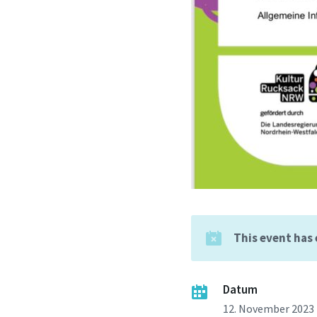
This event has
Datum
12. November 2023