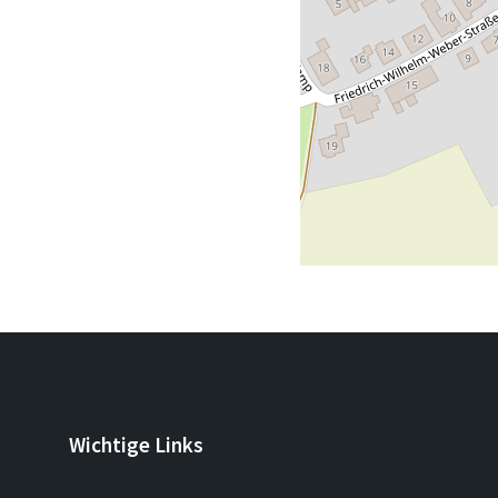
Wichtige Links