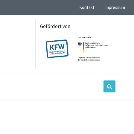
Kontakt
Impressum
Gefördert von