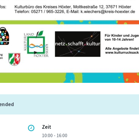
 ended
Zeit
10:00 - 16:00