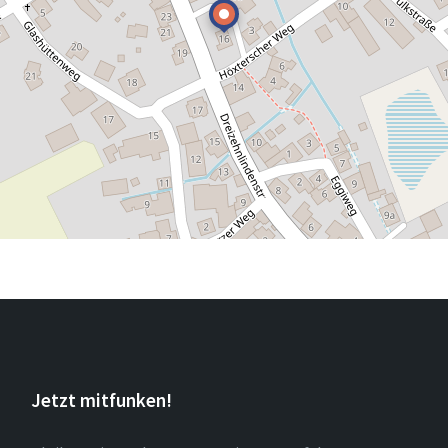
Jetzt mitfunken!