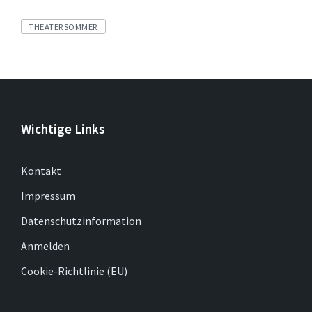
Tags
THEATERSOMMER
Wichtige Links
Kontakt
Impressum
Datenschutzinformation
Anmelden
Cookie-Richtlinie (EU)