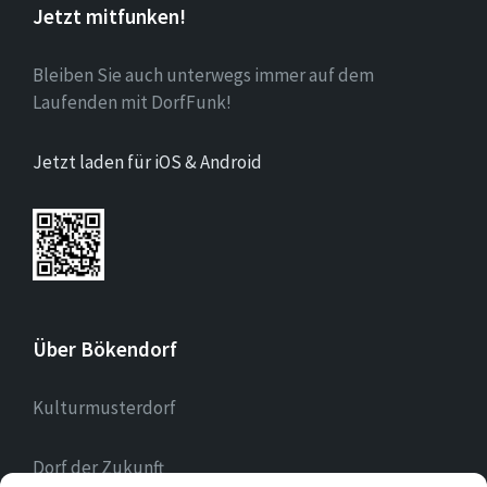
Jetzt mitfunken!
Bleiben Sie auch unterwegs immer auf dem
Laufenden mit DorfFunk!
Jetzt laden für iOS & Android
Über Bökendorf
Kulturmusterdorf
Dorf der Zukunft