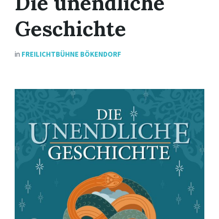
Die unendliche
Geschichte
in
FREILICHTBÜHNE BÖKENDORF