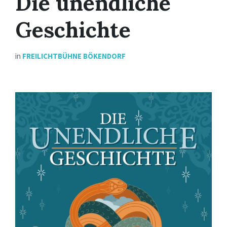
Die unendliche
Geschichte
in
FREILICHTBÜHNE BÖKENDORF