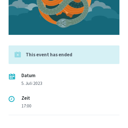
This event has ended
Datum
5. Juli 2023
Zeit
17:00