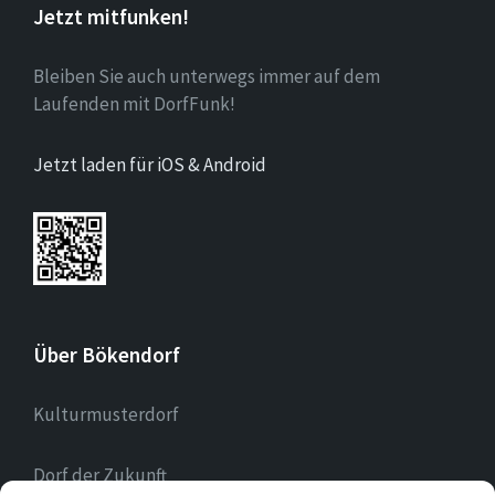
Jetzt mitfunken!
Bleiben Sie auch unterwegs immer auf dem
Laufenden mit DorfFunk!
Jetzt laden für iOS & Android
Über Bökendorf
Kulturmusterdorf
Dorf der Zukunft