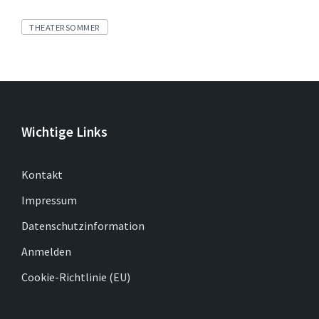
Tags
THEATERSOMMER
Wichtige Links
Kontakt
Impressum
Datenschutzinformation
Anmelden
Cookie-Richtlinie (EU)