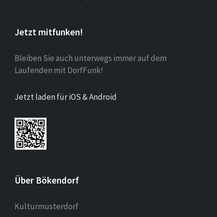
Jetzt mitfunken!
Bleiben Sie auch unterwegs immer auf dem
Laufenden mit DorfFunk!
Jetzt laden für iOS & Android
Über Bökendorf
Kulturmusterdorf