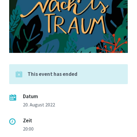
This event has ended
Datum
20. August 2022
Zeit
20:00