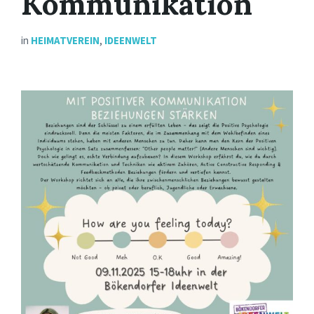
Kommunikation
in
HEIMATVEREIN
,
IDEENWELT