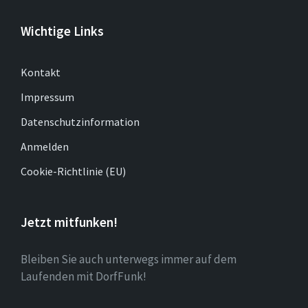
Wichtige Links
Kontakt
Impressum
Datenschutzinformation
Anmelden
Cookie-Richtlinie (EU)
Jetzt mitfunken!
Bleiben Sie auch unterwegs immer auf dem
Laufenden mit DorfFunk!