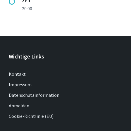
Zeit
20:00
Wichtige Links
Kontakt
Impressum
Datenschutzinformation
Anmelden
Cookie-Richtlinie (EU)