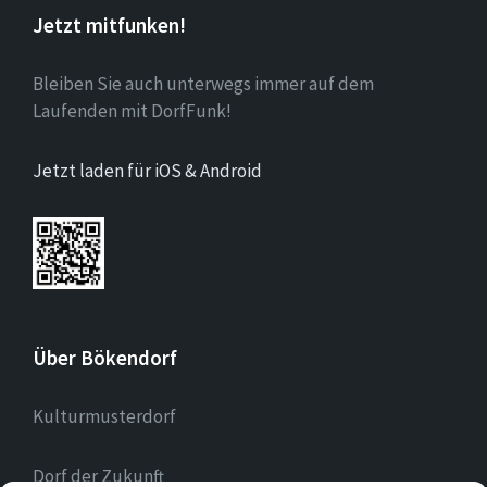
Jetzt mitfunken!
Bleiben Sie auch unterwegs immer auf dem
Laufenden mit DorfFunk!
Jetzt laden für iOS & Android
Über Bökendorf
Kulturmusterdorf
Dorf der Zukunft