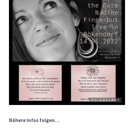
Nähere Infos folgen…