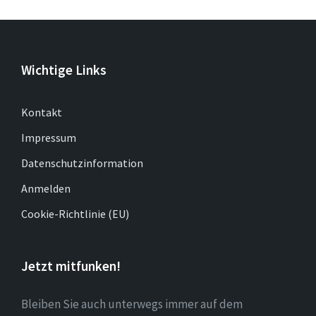
Wichtige Links
Kontakt
Impressum
Datenschutzinformation
Anmelden
Cookie-Richtlinie (EU)
Jetzt mitfunken!
Bleiben Sie auch unterwegs immer auf dem