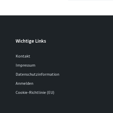
Wichtige Links
Kontakt
Impressum
Datenschutzinformation
Anmelden
Cookie-Richtlinie (EU)