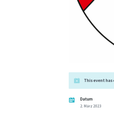
This event has
Datum
2. März 2023