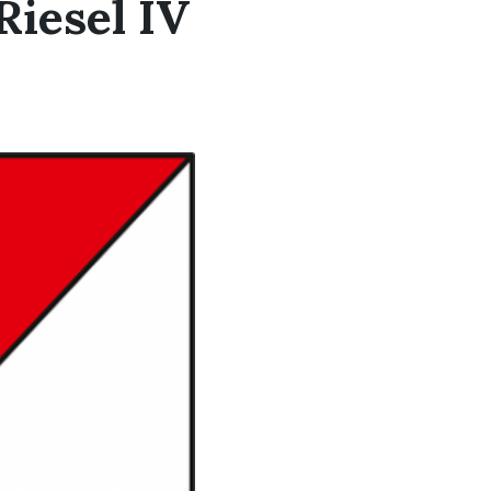
Riesel IV