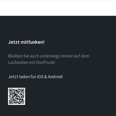
Jetzt mitfunken!
Bleiben Sie auch unterwegs immer auf dem
Laufenden mit DorfFunk!
Jetzt laden für iOS & Android