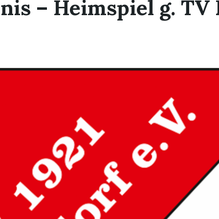
nis – Heimspiel g. TV 