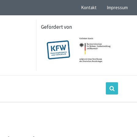
Kontakt
Impressum
Gefördert von