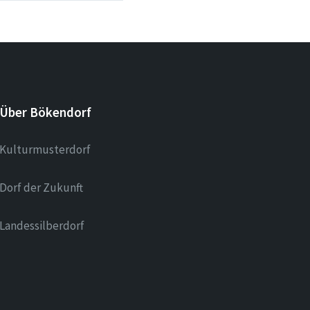
Über Bökendorf
Kulturmusterdorf
Dorf der Zukunft
Landessilberdorf