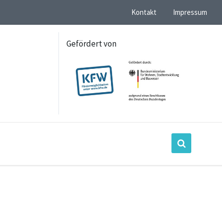
Kontakt
Impressum
Gefördert von