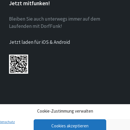
Jetzt mitfunken!
Bleiben Sie auch unterwegs immer auf dem
Laufenden mit DorfFunk!
Jetzt laden für iOS & Android
Cookie-Zustimmung verwalten
tenschutz
Cookies akzeptieren