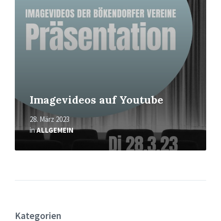
Imagevideos auf Youtube
28. März 2023
in
ALLGEMEIN
Kategorien