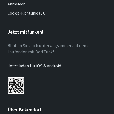
Anmelden
Cookie-Richtlinie (EU)
Jetzt mitfunken!
Bleiben Sie auch unterwegs immer auf dem
Laufenden mit DorfFunk!
Jetzt laden für iOS & Android
Über Bökendorf