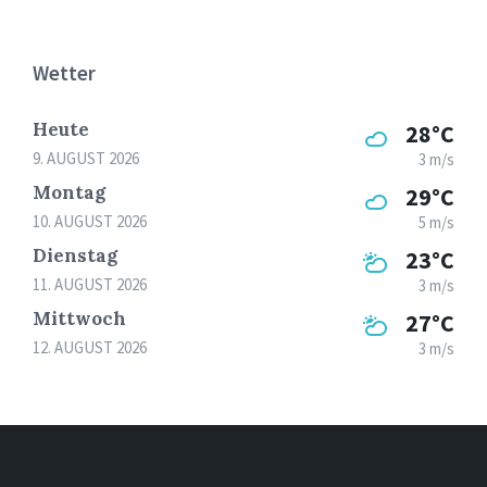
Wetter
Heute
28°C
9. AUGUST 2026
3 m/s
Montag
29°C
10. AUGUST 2026
5 m/s
Dienstag
23°C
11. AUGUST 2026
3 m/s
Mittwoch
27°C
12. AUGUST 2026
3 m/s