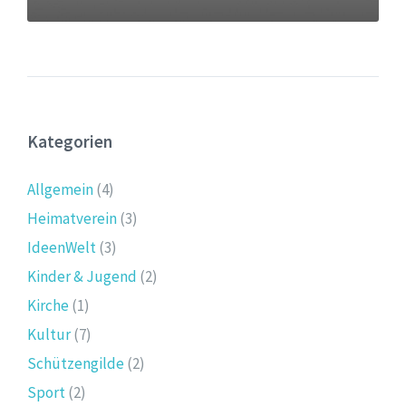
Kategorien
Allgemein
(4)
Heimatverein
(3)
IdeenWelt
(3)
Kinder & Jugend
(2)
Kirche
(1)
Kultur
(7)
Schützengilde
(2)
Sport
(2)