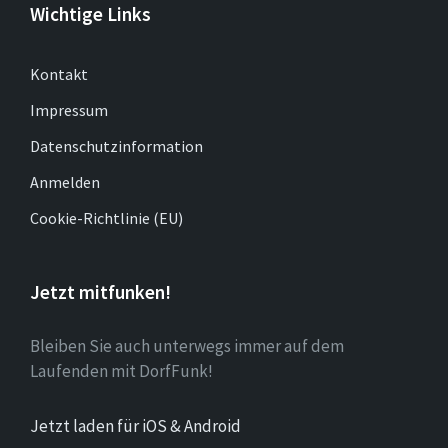
Wichtige Links
Kontakt
Impressum
Datenschutzinformation
Anmelden
Cookie-Richtlinie (EU)
Jetzt mitfunken!
Bleiben Sie auch unterwegs immer auf dem
Laufenden mit DorfFunk!
Jetzt laden für iOS & Android