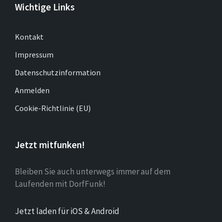
Wichtige Links
Kontakt
Impressum
Datenschutzinformation
Anmelden
Cookie-Richtlinie (EU)
Jetzt mitfunken!
Bleiben Sie auch unterwegs immer auf dem
Laufenden mit DorfFunk!
Jetzt laden für iOS & Android