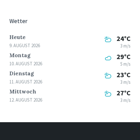
Wetter
Heute
24°C
9. AUGUST 2026
3 m/s
Montag
29°C
10. AUGUST 2026
5 m/s
Dienstag
23°C
11. AUGUST 2026
3 m/s
Mittwoch
27°C
12. AUGUST 2026
3 m/s