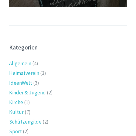
Kategorien
Allgemein
(4)
Heimatverein
(3)
IdeenWelt
(3)
Kinder & Jugend
(2)
Kirche
(1)
Kultur
(7)
Schützengilde
(2)
Sport
(2)