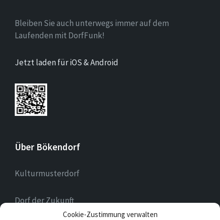
Bleiben Sie auch unterwegs immer auf dem
Laufenden mit DorfFunk!
Jetzt laden für iOS & Android
Über Bökendorf
Kulturmusterdorf
Dorf der Zukunft
Cookie-Zustimmung verwalten