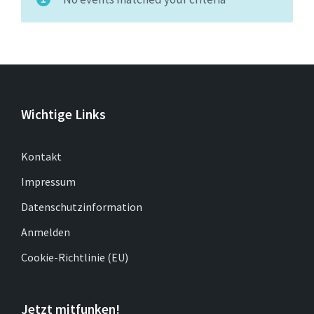
Wichtige Links
Kontakt
Impressum
Datenschutzinformation
Anmelden
Cookie-Richtlinie (EU)
Jetzt mitfunken!