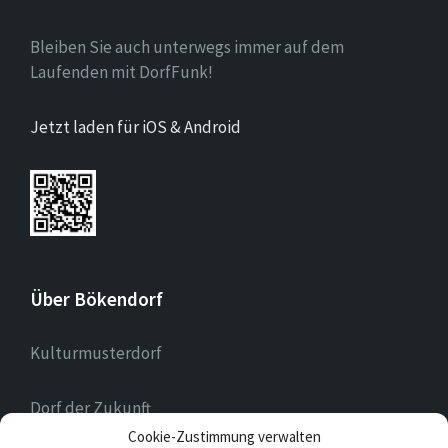
Bleiben Sie auch unterwegs immer auf dem
Laufenden mit DorfFunk!
Jetzt laden für iOS & Android
Über Bökendorf
Kulturmusterdorf
Dorf der Zukunft
Cookie-Zustimmung verwalten