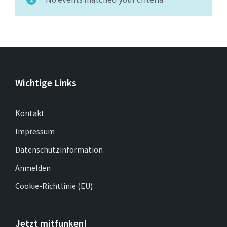
Wichtige Links
Kontakt
Impressum
Datenschutzinformation
Anmelden
Cookie-Richtlinie (EU)
Jetzt mitfunken!