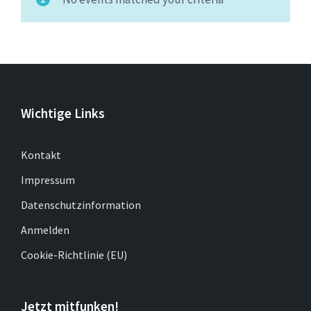
Wichtige Links
Kontakt
Impressum
Datenschutzinformation
Anmelden
Cookie-Richtlinie (EU)
Jetzt mitfunken!