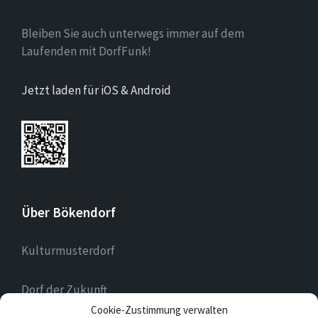
Bleiben Sie auch unterwegs immer auf dem
Laufenden mit DorfFunk!
Jetzt laden für iOS & Android
Über Bökendorf
Kulturmusterdorf
Dorf der Zukunft
Cookie-Zustimmung verwalten